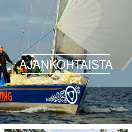
AJANKOHTAISTA