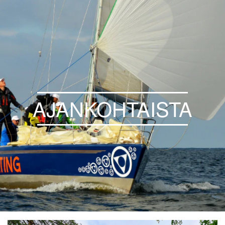
AJANKOHTAISTA