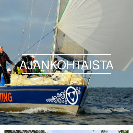
AJANKOHTAISTA