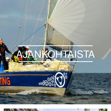
AJANKOHTAISTA