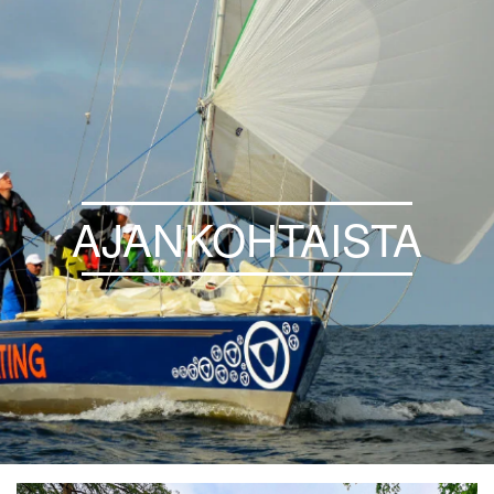
AJANKOHTAISTA