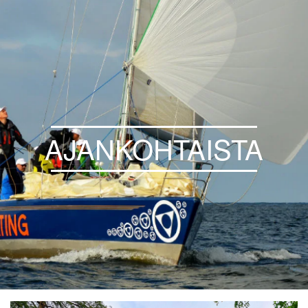
AJANKOHTAISTA