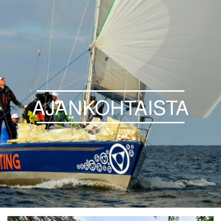
AJANKOHTAISTA