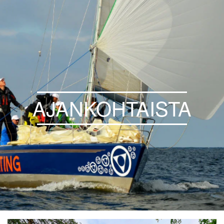
AJANKOHTAISTA