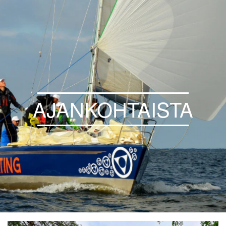
AJANKOHTAISTA